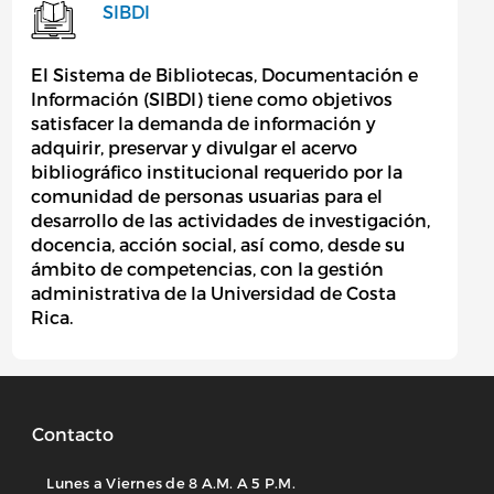
SIBDI
El Sistema de Bibliotecas, Documentación e
Información (SIBDI) tiene como objetivos
satisfacer la demanda de información y
adquirir, preservar y divulgar el acervo
bibliográfico institucional requerido por la
comunidad de personas usuarias para el
desarrollo de las actividades de investigación,
docencia, acción social, así como, desde su
ámbito de competencias, con la gestión
administrativa de la Universidad de Costa
Rica.
Contacto
Lunes a Viernes de 8 A.M. A 5 P.M.