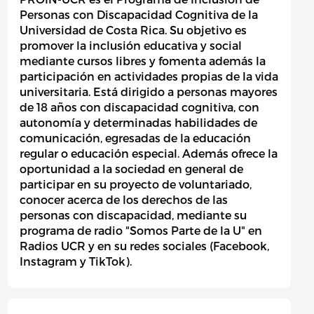
Personas con Discapacidad Cognitiva de la
Universidad de Costa Rica. Su objetivo es
promover la inclusión educativa y social
mediante cursos libres y fomenta además la
participación en actividades propias de la vida
universitaria. Está dirigido a personas mayores
de 18 años con discapacidad cognitiva, con
autonomía y determinadas habilidades de
comunicación, egresadas de la educación
regular o educación especial. Además ofrece la
oportunidad a la sociedad en general de
participar en su proyecto de voluntariado,
conocer acerca de los derechos de las
personas con discapacidad, mediante su
programa de radio "Somos Parte de la U" en
Radios UCR y en su redes sociales (Facebook,
Instagram y TikTok).