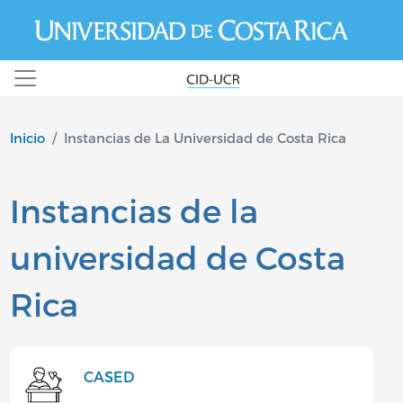
Pasar al contenido principal
Inicio
Instancias de La Universidad de Costa Rica
Instancias de la
universidad de Costa
Rica
CASED