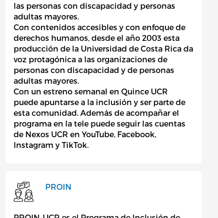
las personas con discapacidad y personas
adultas mayores.
Con contenidos accesibles y con enfoque de
derechos humanos, desde el año 2003 esta
producción de la Universidad de Costa Rica da
voz protagónica a las organizaciones de
personas con discapacidad y de personas
adultas mayores.
Con un estreno semanal en Quince UCR
puede apuntarse a la inclusión y ser parte de
esta comunidad. Además de acompañar el
programa en la tele puede seguir las cuentas
de Nexos UCR en YouTube, Facebook,
Instagram y TikTok.
PROIN
PROIN-UCR es el Programa de Inclusión de