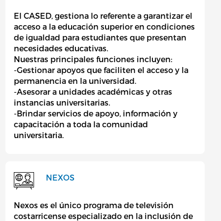
El CASED, gestiona lo referente a garantizar el
acceso a la educación superior en condiciones
de igualdad para estudiantes que presentan
necesidades educativas.
Nuestras principales funciones incluyen:
-Gestionar apoyos que faciliten el acceso y la
permanencia en la universidad.
-Asesorar a unidades académicas y otras
instancias universitarias.
-Brindar servicios de apoyo, información y
capacitación a toda la comunidad
universitaria.
NEXOS
Nexos es el único programa de televisión
costarricense especializado en la inclusión de